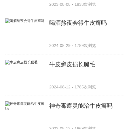
2023-08-08
1838次浏览
喝酒熬夜会得牛皮癣吗
2024-08-29
1789次浏览
牛皮癣皮损长腿毛
2024-08-12
1785次浏览
神奇毒癣灵能治牛皮癣吗
2023-08-13
1669次浏览