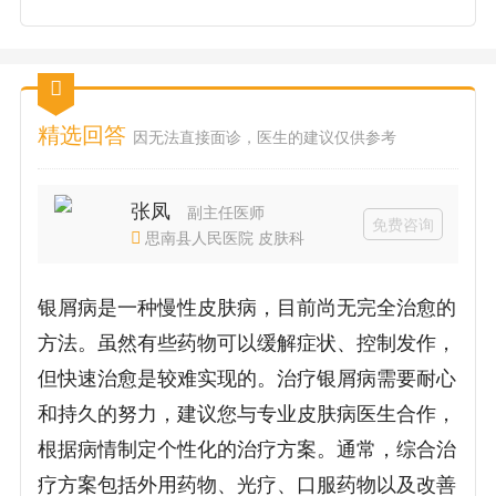
精选回答
因无法直接面诊，医生的建议仅供参考
张凤
副主任医师
免费咨询
思南县人民医院 皮肤科
银屑病是一种慢性皮肤病，目前尚无完全治愈的
方法。虽然有些药物可以缓解症状、控制发作，
但快速治愈是较难实现的。治疗银屑病需要耐心
和持久的努力，建议您与专业皮肤病医生合作，
根据病情制定个性化的治疗方案。通常，综合治
疗方案包括外用药物、光疗、口服药物以及改善