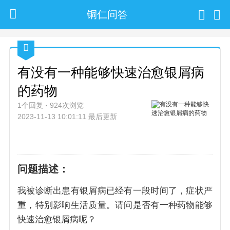
铜仁问答
有没有一种能够快速治愈银屑病
的药物
1个回复
924次浏览
2023-11-13 10:01:11 最后更新
问题描述：
我被诊断出患有银屑病已经有一段时间了，症状严
重，特别影响生活质量。请问是否有一种药物能够
快速治愈银屑病呢？