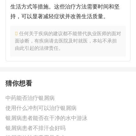
生活方式等措施。这些治疗方法需要时间和坚
持，可以显著减轻症状并改善生活质量。
任何关于疾病的建议都不能替代执业医师的面对
面诊断，有疾病请去医院及时就医，本站不承担
由此引起的法律责任。
猜你想看
中药能否治疗银屑病
使用什么冲剂可以治疗银屑病
银屑病患者能否在干净的水中游泳
银屑病患者不排汗会好吗