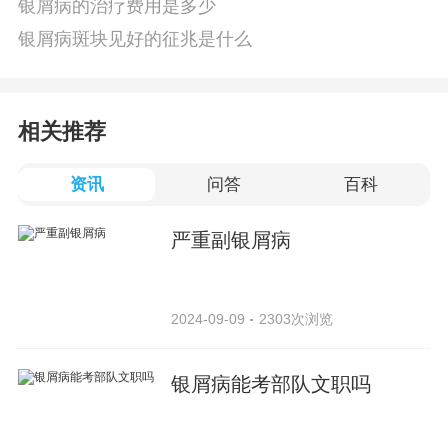
银屑病的治疗费用是多少
银屑病斑块见好的征兆是什么
相关推荐
资讯
问答
百科
严重副银屑病
2024-09-09
2303次浏览
银屑病能考部队文职吗