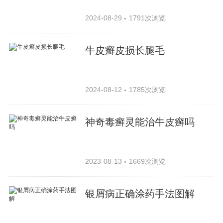
2024-08-29
1791次浏览
牛皮癣皮损长腿毛
2024-08-12
1785次浏览
神奇毒癣灵能治牛皮癣吗
2023-08-13
1669次浏览
银屑病正确涂药手法图解