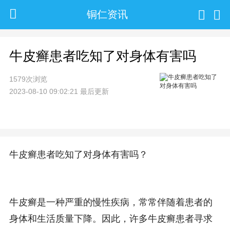
铜仁资讯
牛皮癣患者吃知了对身体有害吗
1579次浏览
2023-08-10 09:02:21 最后更新
牛皮癣患者吃知了对身体有害吗？
牛皮癣是一种严重的慢性疾病，常常伴随着患者的
身体和生活质量下降。因此，许多牛皮癣患者寻求