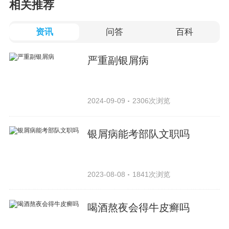
相关推荐
资讯
问答
百科
严重副银屑病
2024-09-09
2306次浏览
银屑病能考部队文职吗
2023-08-08
1841次浏览
喝酒熬夜会得牛皮癣吗