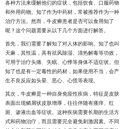
各种方法来缓解他们的症状，包括饮食、口服药物
和外用药物。知了作为中药材，常被推荐作为一种
治疗方法。然而，牛皮癣患者是否可以食用知了
呢？这个问题需要从以下几个方面进行解答。
首先，我们需要了解知了对人体的影响。知了也叫
天麻，其性温，具有祛风除湿、清热解毒等功效，
可用于治疗头痛、失眠、心悸等身体不适症状。但
知了也是有一定毒性的药材，如果使用不当，会产
生不良反应如头晕、恶心、心慌等表现。
其次，牛皮癣是一种自身免疫性疾病，特征是皮肤
表面出现鳞屑状皮肤增厚，往往伴随有瘙痒、红
斑、渗液出血等症状。这种疾病需要长期的生活方
式和药物治疗，而且需要完全避免刺激因素。不同