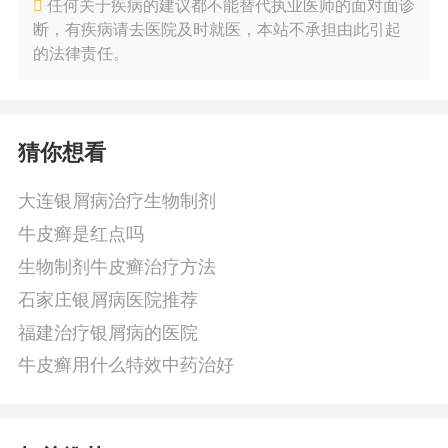
任何关于疾病的建议都不能替代执业医师的面对面诊
断，有疾病请去医院及时就医，本站不承担由此引起
的法律责任。
猜你想看
大连银屑病治疗生物制剂
牛皮癣是红点吗
生物制剂牛皮癣治疗方法
石家庄银屑病医院推荐
福建治疗银屑病的医院
牛皮癣用什么特效中药治好