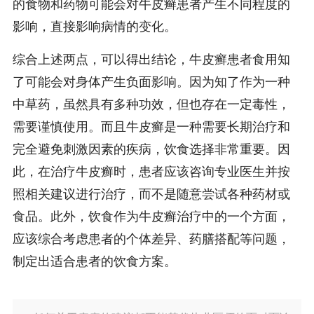
的食物和药物可能会对牛皮癣患者产生不同程度的
影响，直接影响病情的变化。
综合上述两点，可以得出结论，牛皮癣患者食用知
了可能会对身体产生负面影响。因为知了作为一种
中草药，虽然具有多种功效，但也存在一定毒性，
需要谨慎使用。而且牛皮癣是一种需要长期治疗和
完全避免刺激因素的疾病，饮食选择非常重要。因
此，在治疗牛皮癣时，患者应该咨询专业医生并按
照相关建议进行治疗，而不是随意尝试各种药材或
食品。此外，饮食作为牛皮癣治疗中的一个方面，
应该综合考虑患者的个体差异、药膳搭配等问题，
制定出适合患者的饮食方案。