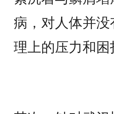
病，对人体并没
理上的压力和困