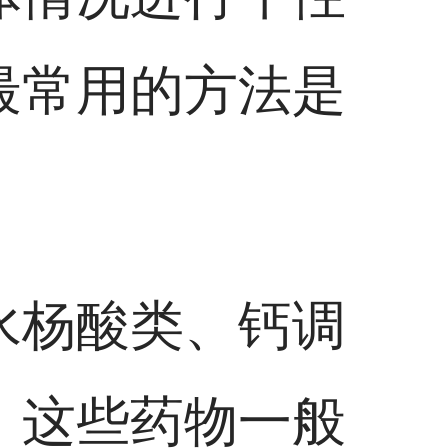
最常用的方法是
水杨酸类、钙调
，这些药物一般