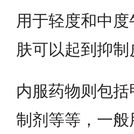
用于轻度和中度
肤可以起到抑制
内服药物则包括
制剂等等，一般