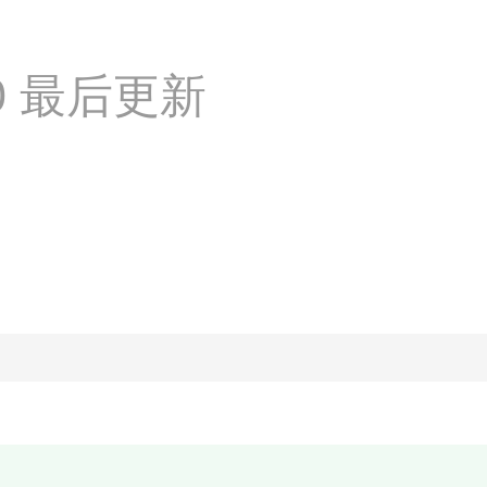
:30 最后更新