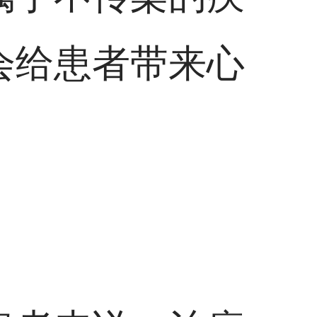
会给患者带来心