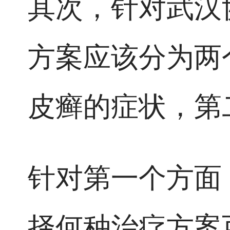
其次，针对武汉
方案应该分为两
皮癣的症状，第
针对第一个方面
择何种治疗方案