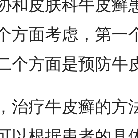
协和皮肤科牛皮癣
个方面考虑，第一
二个方面是预防牛
，治疗牛皮癣的方
可以根据患者的具