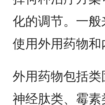
化的调节。一般
使用外用药物和
外用药物包括类
神经肽类、霉素