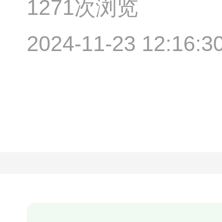
1271次浏览
2024-11-23 12:16