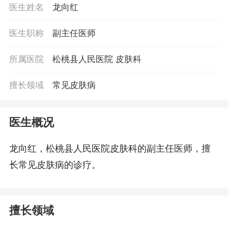
医生姓名
龙向红
医生职称
副主任医师
所属医院
松桃县人民医院 皮肤科
擅长领域
常见皮肤病
医生概况
龙向红，松桃县人民医院皮肤科的副主任医师，擅
长常见皮肤病的诊疗。
擅长领域