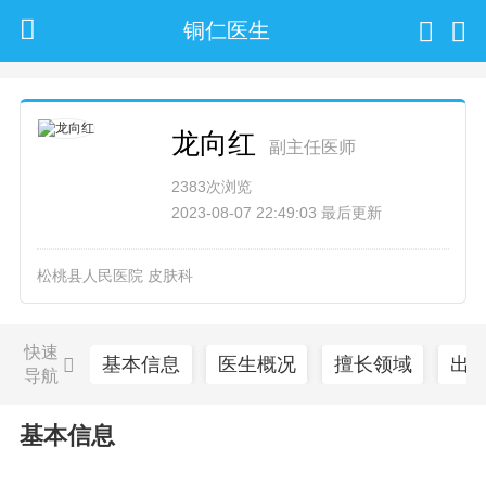
铜仁医生
龙向红
副主任医师
2383次浏览
2023-08-07 22:49:03 最后更新
松桃县人民医院 皮肤科
快速
基本信息
医生概况
擅长领域
出
导航
基本信息