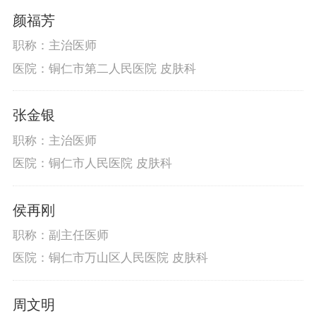
颜福芳
职称：主治医师
医院：铜仁市第二人民医院 皮肤科
张金银
职称：主治医师
医院：铜仁市人民医院 皮肤科
侯再刚
职称：副主任医师
医院：铜仁市万山区人民医院 皮肤科
周文明