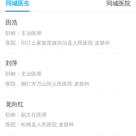
同城医生
同城医院
田浩
职称：主治医师
医院：印江土家族苗族自治县人民医院 皮肤科
刘萍
职称：主治医师
医院：铜仁市万山区人民医院 皮肤科
龙向红
职称：副主任医师
医院：松桃县人民医院 皮肤科