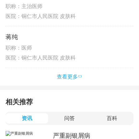
职称：主治医师
医院：铜仁市人民医院 皮肤科
蒋纯
职称：医师
医院：铜仁市人民医院 皮肤科
查看更多
相关推荐
资讯
问答
百科
严重副银屑病