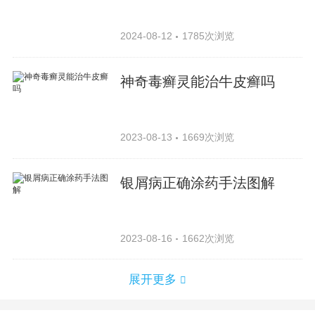
2024-08-12
1785次浏览
神奇毒癣灵能治牛皮癣吗
2023-08-13
1669次浏览
银屑病正确涂药手法图解
2023-08-16
1662次浏览
展开更多