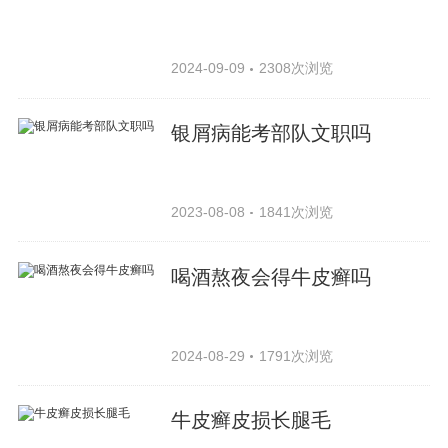
2024-09-09
2308次浏览
银屑病能考部队文职吗
2023-08-08
1841次浏览
喝酒熬夜会得牛皮癣吗
2024-08-29
1791次浏览
牛皮癣皮损长腿毛