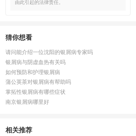
由此引起的法律责任。
猜你想看
请问能介绍一位沈阳的银屑病专家吗
银屑病与阴虚血热有关吗
如何预防和护理银屑病
蒲公英茶对银屑病有帮助吗
掌拓性银屑病有哪些症状
南京银屑病哪里好
相关推荐