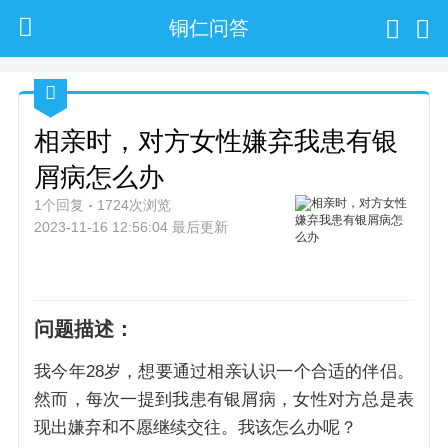
铜仁问答
相亲时，对方女性嫌弃我患有银
屑病怎么办
1个回复
1724次浏览
2023-11-16 12:56:04 最后更新
问题描述：
我今年28岁，想要通过相亲认识一个合适的伴侣。
然而，每次一提到我患有银屑病，女性对方总是表
现出嫌弃和不愿继续交往。我该怎么办呢？