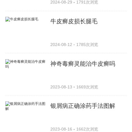
2024-08-29
1791次浏览
牛皮癣皮损长腿毛
2024-08-12
1785次浏览
神奇毒癣灵能治牛皮癣吗
2023-08-13
1669次浏览
银屑病正确涂药手法图解
2023-08-16
1662次浏览