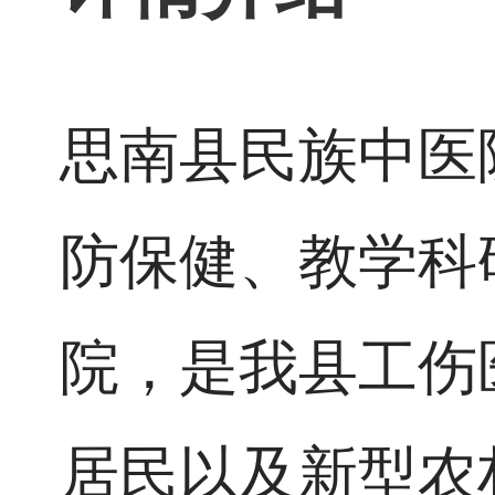
思南县民族中医
防保健、教学科
院，是我县工伤
居民以及新型农村