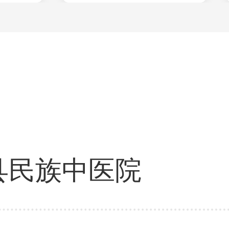
县民族中医院