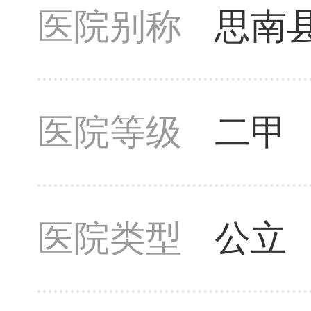
医院别称
思南
医院等级
二甲
医院类型
公立