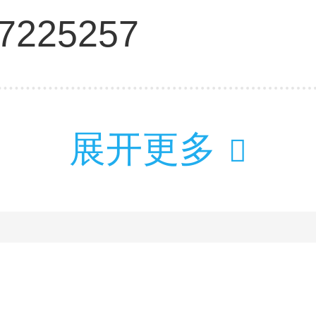
-7225257
展开更多