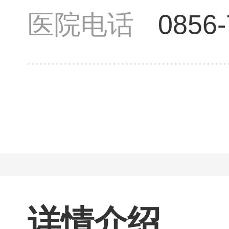
医院电话
0856
详情介绍