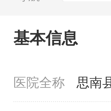
基本信息
医院全称
思南