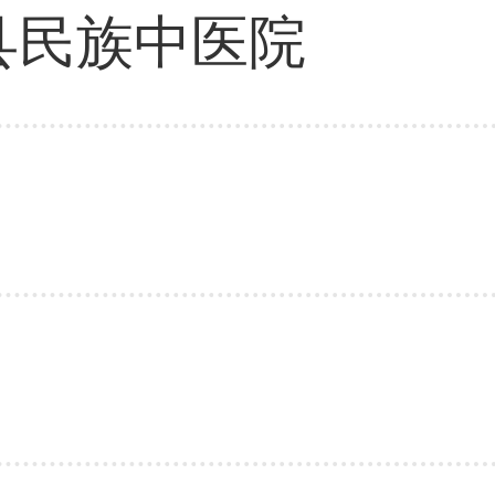
县民族中医院