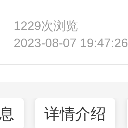
1229次浏览
2023-08-07 19:47
息
详情介绍