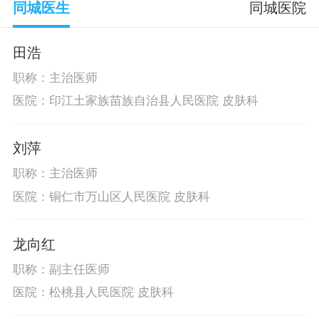
同城医生
同城医院
田浩
职称：主治医师
医院：印江土家族苗族自治县人民医院 皮肤科
刘萍
职称：主治医师
医院：铜仁市万山区人民医院 皮肤科
龙向红
职称：副主任医师
医院：松桃县人民医院 皮肤科