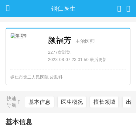
铜仁医生
颜福芳
主治医师
2277次浏览
2023-08-07 23:01:50 最后更新
铜仁市第二人民医院 皮肤科
快速
基本信息
医生概况
擅长领域
出
导航
基本信息