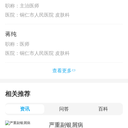
职称：主治医师
医院：铜仁市人民医院 皮肤科
蒋纯
职称：医师
医院：铜仁市人民医院 皮肤科
查看更多
相关推荐
资讯
问答
百科
严重副银屑病