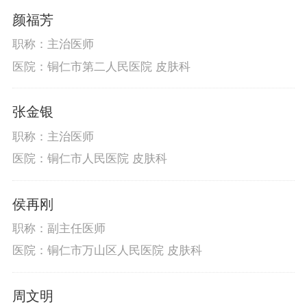
颜福芳
职称：主治医师
医院：铜仁市第二人民医院 皮肤科
张金银
职称：主治医师
医院：铜仁市人民医院 皮肤科
侯再刚
职称：副主任医师
医院：铜仁市万山区人民医院 皮肤科
周文明