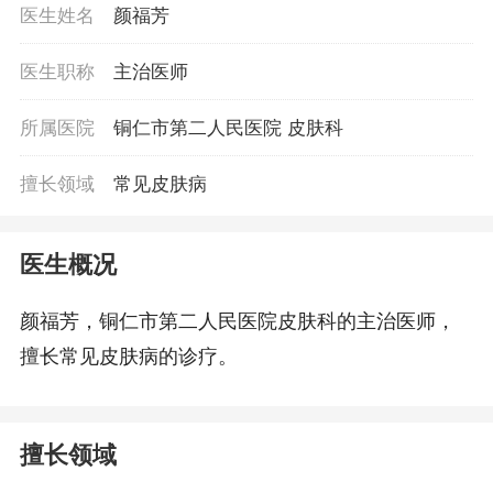
医生姓名
颜福芳
医生职称
主治医师
所属医院
铜仁市第二人民医院 皮肤科
擅长领域
常见皮肤病
医生概况
颜福芳，铜仁市第二人民医院皮肤科的主治医师，
擅长常见皮肤病的诊疗。
擅长领域