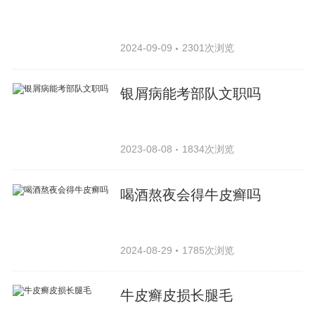
2024-09-09
2301次浏览
银屑病能考部队文职吗
2023-08-08
1834次浏览
喝酒熬夜会得牛皮癣吗
2024-08-29
1785次浏览
牛皮癣皮损长腿毛