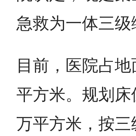
急救为一体三级
目前，医院占地面
平方米。规划床位
万平方米，按三