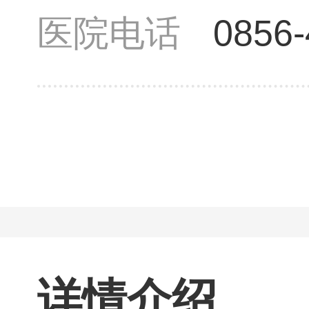
医院电话
0856
详情介绍