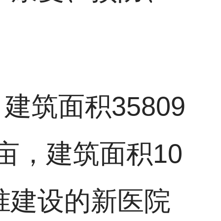
建筑面积35809
亩，建筑面积10
准建设的新医院