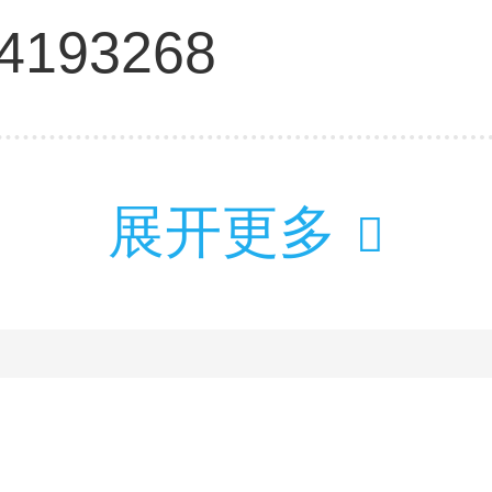
-4193268
展开更多