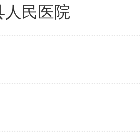
县人民医院