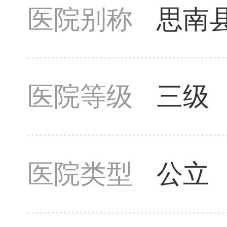
医院别称
思南
医院等级
三级
医院类型
公立