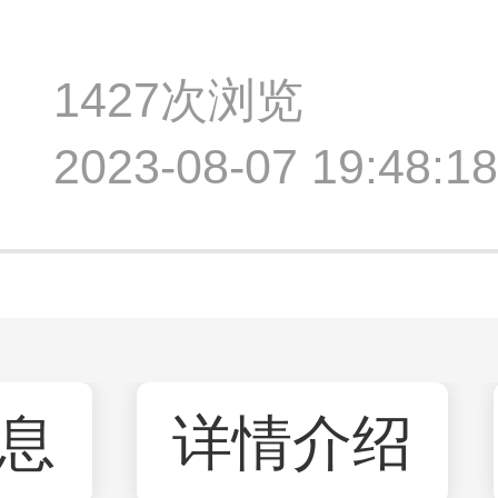
1427次浏览
2023-08-07 19:48
息
详情介绍