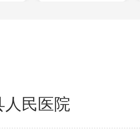
县人民医院