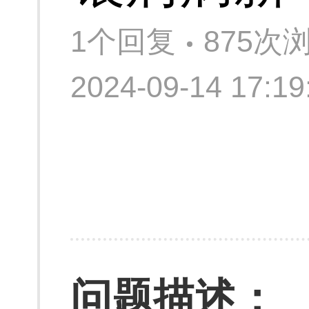
1个回复
875次
2024-09-14 17:
问题描述：