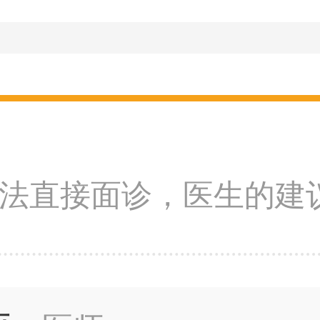
法直接面诊，医生的建