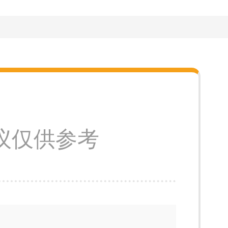
议仅供参考