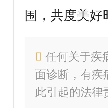
围，共度美好
任何关于疾
面诊断，有疾
此引起的法律