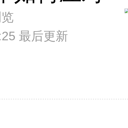
浏览
19:25 最后更新