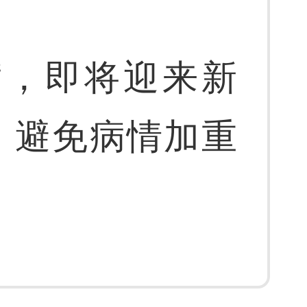
病，即将迎来新
，避免病情加重