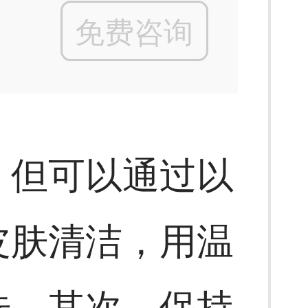
免费咨询
，但可以通过以
皮肤清洁，用温
肤。其次，保持