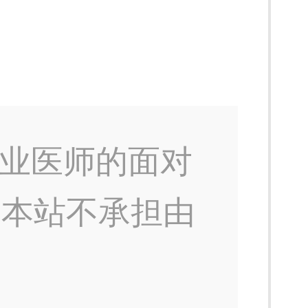
业医师的面对
，本站不承担由