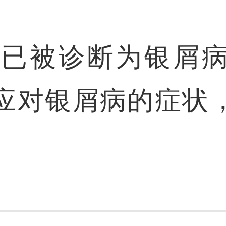
，已被诊断为银屑
应对银屑病的症状