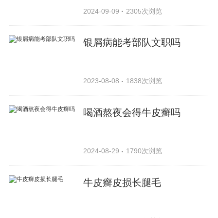
2024-09-09
2305次浏览
银屑病能考部队文职吗
2023-08-08
1838次浏览
喝酒熬夜会得牛皮癣吗
2024-08-29
1790次浏览
牛皮癣皮损长腿毛