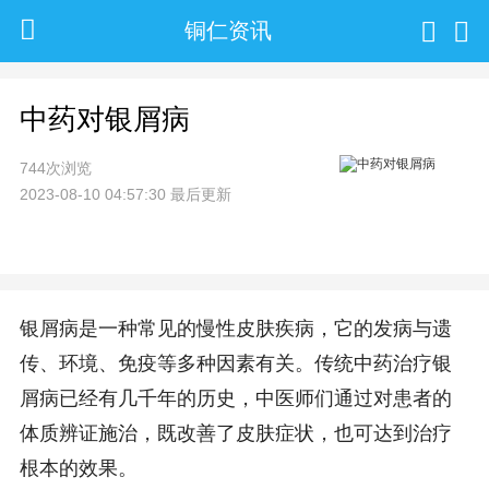
铜仁资讯
中药对银屑病
744次浏览
2023-08-10 04:57:30 最后更新
银屑病是一种常见的慢性皮肤疾病，它的发病与遗
传、环境、免疫等多种因素有关。传统中药治疗银
屑病已经有几千年的历史，中医师们通过对患者的
体质辨证施治，既改善了皮肤症状，也可达到治疗
根本的效果。