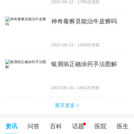
2024-08-12
1785次浏览
神奇毒癣灵能治牛皮癣吗
2023-08-13
1669次浏览
银屑病正确涂药手法图解
2023-08-16
1662次浏览
展开更多
资讯
问答
百科
话题
医院
医生