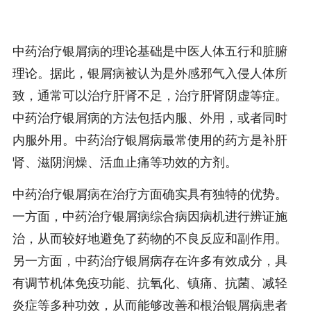
中药治疗银屑病的理论基础是中医人体五行和脏腑
理论。据此，银屑病被认为是外感邪气入侵人体所
致，通常可以治疗肝肾不足，治疗肝肾阴虚等症。
中药治疗银屑病的方法包括内服、外用，或者同时
内服外用。中药治疗银屑病最常使用的药方是补肝
肾、滋阴润燥、活血止痛等功效的方剂。
中药治疗银屑病在治疗方面确实具有独特的优势。
一方面，中药治疗银屑病综合病因病机进行辨证施
治，从而较好地避免了药物的不良反应和副作用。
另一方面，中药治疗银屑病存在许多有效成分，具
有调节机体免疫功能、抗氧化、镇痛、抗菌、减轻
炎症等多种功效，从而能够改善和根治银屑病患者