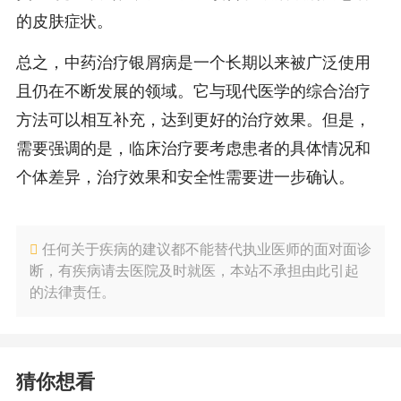
的皮肤症状。
总之，中药治疗银屑病是一个长期以来被广泛使用
且仍在不断发展的领域。它与现代医学的综合治疗
方法可以相互补充，达到更好的治疗效果。但是，
需要强调的是，临床治疗要考虑患者的具体情况和
个体差异，治疗效果和安全性需要进一步确认。
任何关于疾病的建议都不能替代执业医师的面对面诊
断，有疾病请去医院及时就医，本站不承担由此引起
的法律责任。
猜你想看