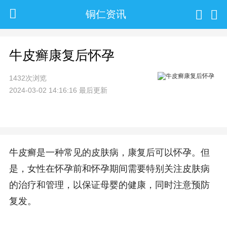
铜仁资讯
牛皮癣康复后怀孕
1432次浏览
2024-03-02 14:16:16 最后更新
牛皮癣是一种常见的皮肤病，康复后可以怀孕。但
是，女性在怀孕前和怀孕期间需要特别关注皮肤病
的治疗和管理，以保证母婴的健康，同时注意预防
复发。