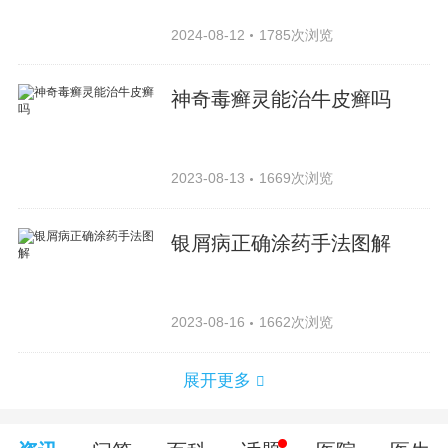
2024-08-12
1785次浏览
神奇毒癣灵能治牛皮癣吗
2023-08-13
1669次浏览
银屑病正确涂药手法图解
2023-08-16
1662次浏览
展开更多