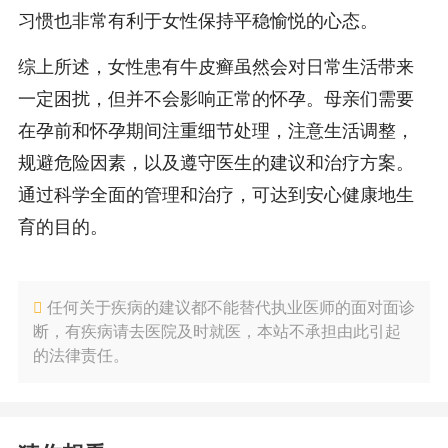
习惯也非常有利于女性保持平稳愉悦的心态。
综上所述，女性患有牛皮癣虽然会对日常生活带来
一定困扰，但并不会影响正常的怀孕。母亲们需要
在孕前和怀孕期间注重细节处理，注意生活调整，
规避危险因素，以及遵守医生的建议和治疗方案。
通过科学全面的管理和治疗，可达到安心健康地生
育的目的。
任何关于疾病的建议都不能替代执业医师的面对面诊
断，有疾病请去医院及时就医，本站不承担由此引起
的法律责任。