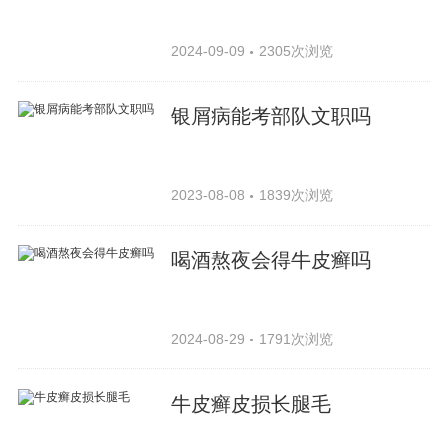
2024-09-09
2305次浏览
银屑病能考部队文职吗
2023-08-08
1839次浏览
喝酒熬夜会得牛皮癣吗
2024-08-29
1791次浏览
牛皮癣皮损长腿毛