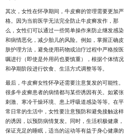
其次，女性在怀孕期间，牛皮癣的管理需要更加严
格。因为当前医学无法完全防止牛皮癣发作，那
么，女性们可以通过一些简单操作来防止继发感染
和病情恶化，减少胎儿的风险。例如，掌握正确皮
肤护理方法，避免使用药物或治疗过程中严格按医
嘱进行（即使是外用药也要慎重），根据个体情况
和孕期阶段进行饮食、生活方式调整等等。
最后，牛皮癣女性怀孕还需要注意复发的可能性。
很多牛皮癣患者的病情都与某些诱因有关。如紧张
刺激、寒冷干燥环境、患上呼吸道感染等等。在平
常日常的生活中，女性要注意预防和避免接触这样
的诱因，以预防病情复发。同时，生活积极健康，
保证充足的睡眠，适当的运动等有益于身心健康的