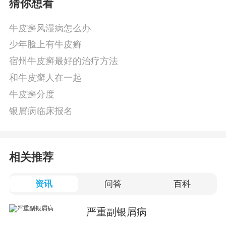
猜你想看
牛皮癣风湿病怎么办
少年脸上有牛皮癣
宿州牛皮癣最好的治疗方法
和牛皮癣人在一起
牛皮癣分度
银屑病临床报名
相关推荐
资讯
问答
百科
严重副银屑病